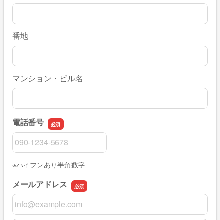
番地
マンション・ビル名
電話番号
電話番号
※ハイフンあり半角数字
メールアドレス
メールアドレス