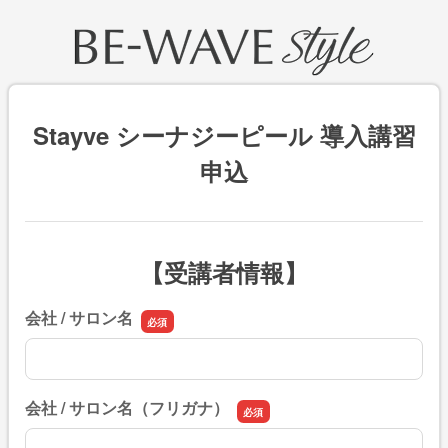
Stayve シーナジーピール 導入講習
申込
【受講者情報】
会社 / サロン名
会社 / サロン名
会社 / サロン名（フリガナ）
会社 / サロン名（フリガナ）