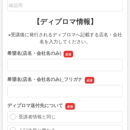
メールアドレスの確認用
【ディプロマ情報】
※受講後に発行されるディプロマへ記載する店名・会社
名を入力してください。
希望名(店名・会社名のみ)
希望名(店名・会社名のみ)
希望名(店名・会社名のみ)_フリガナ
希望名(店名・会社名のみ)_フリガナ
ディプロマ送付先について
受講者情報と同じ