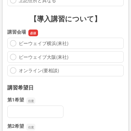
上記住所と異なる
【導入講習について】
講習会場
ビーウェイブ横浜(来社)
ビーウェイブ大阪(来社)
オンライン(要相談)
講習希望日
第1希望
第1希望
第2希望